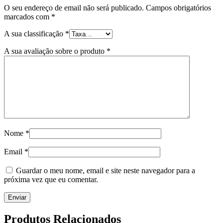
O seu endereço de email não será publicado.
Campos obrigatórios
marcados com
*
A sua classificação
*
A sua avaliação sobre o produto
*
Nome
*
Email
*
Guardar o meu nome, email e site neste navegador para a
próxima vez que eu comentar.
Produtos Relacionados