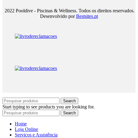
2022 Pooldive - Piscinas & Wellness. Todos os direitos reservados.
Desenvolvido por
Bestsites.pt
Search
Start typing to see products you are looking for.
Search
Home
Loja Online
Serviços e Assistência