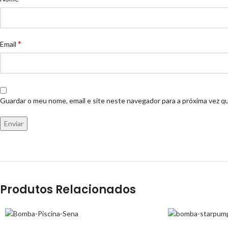
*
Email
Guardar o meu nome, email e site neste navegador para a próxima vez q
Produtos Relacionados