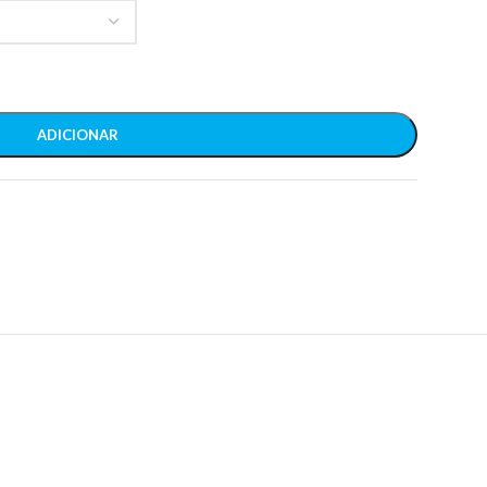
ADICIONAR