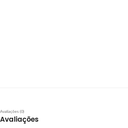
Avaliações (0)
Avaliações