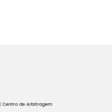
|
Centro de Arbitragem