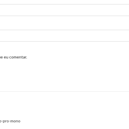
ue eu comentar.