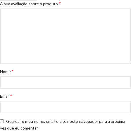
*
A sua avaliação sobre o produto
*
Nome
*
Email
Guardar o meu nome, email e site neste navegador para a próxima
vez que eu comentar.