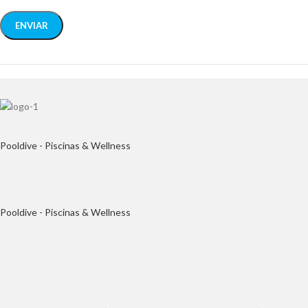
Pooldive - Piscinas & Wellness
Pooldive - Piscinas & Wellness