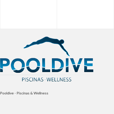
Pooldive - Piscinas & Wellness