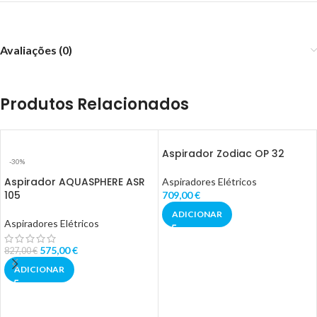
Avaliações (0)
Produtos Relacionados
Aspirador Zodiac OP 32
-30%
Aspirador AQUASPHERE ASR
Aspiradores Elétricos
105
709,00
€
ADICIONAR
Aspiradores Elétricos
575,00
€
827,00
€
ADICIONAR