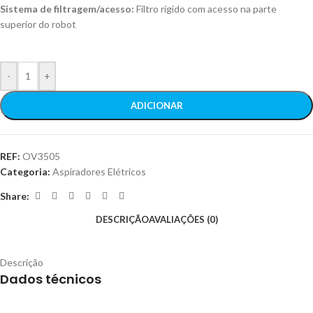
Sistema de filtragem/acesso:
Filtro rígido com acesso na parte
superior do robot
-
+
ADICIONAR
REF:
OV3505
Categoria:
Aspiradores Elétricos
Share:
DESCRIÇÃO
AVALIAÇÕES (0)
Descrição
Dados técnicos