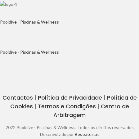
Pooldive - Piscinas & Wellness
Pooldive - Piscinas & Wellness
Contactos
|
Política de Privacidade
|
Política de
Cookies
|
Termos e Condições
|
Centro de
Arbitragem
2022 Pooldive - Piscinas & Wellness. Todos os direitos reservados.
Desenvolvido por
Bestsites.pt