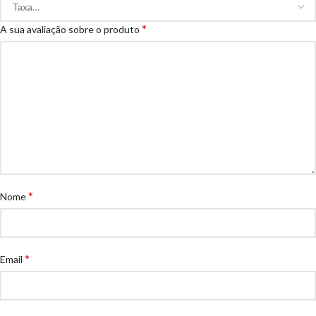
*
A sua avaliação sobre o produto
*
Nome
*
Email