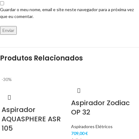
Guardar o meu nome, email e site neste navegador para a próxima vez
que eu comentar.
Produtos Relacionados
-30%
Aspirador Zodiac
Aspirador
OP 32
AQUASPHERE ASR
105
Aspiradores Elétricos
709,00
€